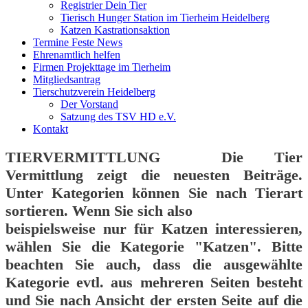
Registrier Dein Tier
Tierisch Hunger Station im Tierheim Heidelberg
Katzen Kastrationsaktion
Termine Feste News
Ehrenamtlich helfen
Firmen Projekttage im Tierheim
Mitgliedsantrag
Tierschutzverein Heidelberg
Der Vorstand
Satzung des TSV HD e.V.
Kontakt
TIERVERMITTLUNG
Die Tier
Vermittlung zeigt die neuesten Beiträge.
Unter Kategorien können Sie nach Tierart
sortieren. Wenn Sie sich also
beispielsweise nur für Katzen interessieren,
wählen Sie die Kategorie "Katzen". Bitte
beachten Sie auch, dass die ausgewählte
Kategorie evtl. aus mehreren Seiten besteht
und Sie nach Ansicht der ersten Seite auf die