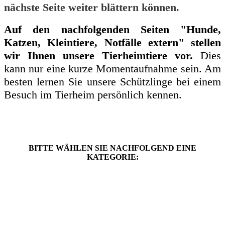
nächste Seite weiter blättern können.
Auf den nachfolgenden Seiten "Hunde,
Katzen, Kleintiere, Notfälle extern" stellen
wir Ihnen unsere Tierheimtiere vor.
Dies
kann nur eine kurze Momentaufnahme sein. Am
besten lernen Sie unsere Schützlinge bei einem
Besuch im Tierheim persönlich kennen.
BITTE WÄHLEN SIE NACHFOLGEND EINE
KATEGORIE: