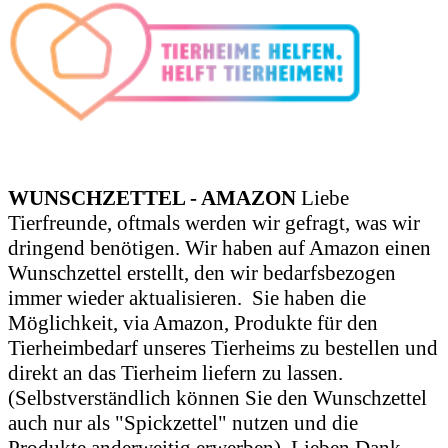
WUNSCHZETTEL - AMAZON
Liebe
Tierfreunde, oftmals werden wir gefragt, was wir
dringend benötigen. Wir haben auf Amazon einen
Wunschzettel erstellt, den wir bedarfsbezogen
immer wieder aktualisieren.
Sie haben die
Möglichkeit, via Amazon, Produkte für den
Tierheimbedarf unseres Tierheims zu bestellen und
direkt an das Tierheim liefern zu lassen.
(Selbstverständlich können Sie den Wunschzettel
auch nur als "Spickzettel" nutzen und die
Produkte anderweitig erwerben). Lieben Dank